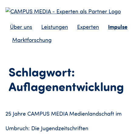
Impulse
Über uns
Leistungen
Experten
Marktforschung
Schlagwort:
Auflagenentwicklung
25 Jahre CAMPUS MEDIA Medienlandschaft im
Umbruch: Die Jugendzeitschriften