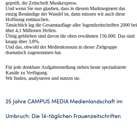
geprüft, die Zeitschrift Musikexpress.
Und wenn Sie nun glauben, dass in diesem Marktsegment das
einzig Beständige der Wandel ist, dann müssen wir auch diese
Hoffnung enttäuschen.
Tatsächlich lag die Gesamtauflage aller Jugendzeitschriften 2000 bei
über 4,1 Millionen Heften.
Übrig geblieben sind davon die oben erwähnten 156.000. Das sind
knapp über 3,8%.
Und das, obwohl der Medienkonsum in dieser Zielgruppe
dramatisch zugenommen hat.
Für jede denkbare Aufgabenstellung stehen heute spezialisierte
Kanäle zu Verfügung.
Wir finden, analysieren und nutzen sie.
25 Jahre CAMPUS MEDIA Medienlandschaft im
Umbruch: Die 14-täglichen Frauenzeitschriften