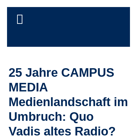
25 Jahre CAMPUS
MEDIA
Medienlandschaft im
Umbruch: Quo
Vadis altes Radio?