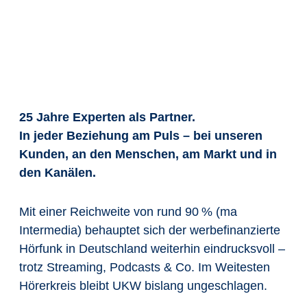
25 Jahre Experten als Partner.
In jeder Bezie
hung
am Puls – bei
unseren
Kunden, an den Menschen, am Markt und in
den Kanälen.
Mit einer Reichweite von rund 90
% (ma
Intermedia) behauptet sich der werbefinanzierte
Hörfunk in Deutschland weiterhin eindrucksvoll –
trotz Streaming, Podcasts & Co. Im Weitesten
Hörerkreis bleibt UKW bislang ungeschlagen.