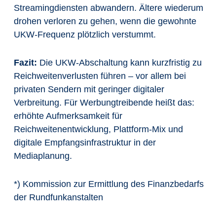
Streamingdiensten abwandern. Ältere wiederum
drohen verloren zu gehen, wenn die gewohnte
UKW-Frequenz plötzlich verstummt.
Fazit:
Die UKW-Abschaltung kann kurzfristig zu
Reichweitenverlusten führen – vor allem bei
privaten Sendern mit geringer digitaler
Verbreitung. Für Werbungtreibende heißt das:
erhöhte Aufmerksamkeit für
Reichweitenentwicklung, Plattform-Mix und
digitale Empfangsinfrastruktur in der
Mediaplanung.
*) Kommission zur Ermittlung des Finanzbedarfs
der Rundfunkanstalten