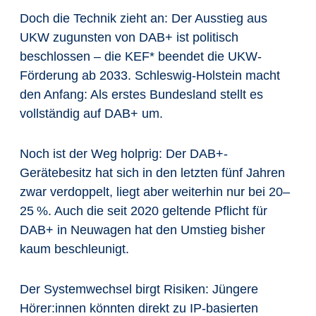
Doch die Technik zieht an:
Der Ausstieg aus
UKW zugunsten von DAB+ ist politisch
beschlossen – die KEF* beendet die UKW-
Förderung ab 2033. Schleswig-Holstein macht
den Anfang: Als erstes Bundesland stellt es
vollständig auf DAB+ um.
Noch ist der Weg holprig: Der DAB+-
Gerätebesitz hat sich in den letzten fünf Jahren
zwar verdoppelt, liegt aber weiterhin nur bei 20–
25
%. Auch die seit 2020 geltende Pflicht für
DAB+ in Neuwagen hat den Umstieg bisher
kaum beschleunigt.
Der Systemwechsel birgt Risiken: Jüngere
Hörer:innen könnten direkt zu IP-basierten