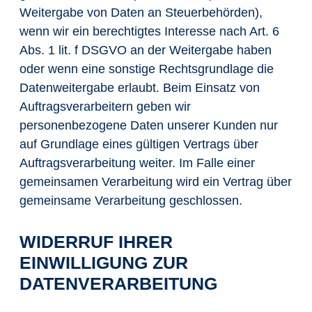
Weitergabe von Daten an Steuerbehörden),
wenn wir ein berechtigtes Interesse nach Art. 6
Abs. 1 lit. f DSGVO an der Weitergabe haben
oder wenn eine sonstige Rechtsgrundlage die
Datenweitergabe erlaubt. Beim Einsatz von
Auftragsverarbeitern geben wir
personenbezogene Daten unserer Kunden nur
auf Grundlage eines gültigen Vertrags über
Auftragsverarbeitung weiter. Im Falle einer
gemeinsamen Verarbeitung wird ein Vertrag über
gemeinsame Verarbeitung geschlossen.
WIDERRUF IHRER
EINWILLIGUNG ZUR
DATENVERARBEITUNG