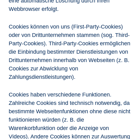
eine automatische Löschung durch Ihren
Webbrowser erfolgt.
Cookies können von uns (First-Party-Cookies)
oder von Drittunternehmen stammen (sog. Third-
Party-Cookies). Third-Party-Cookies ermöglichen
die Einbindung bestimmter Dienstleistungen von
Drittunternehmen innerhalb von Webseiten (z. B.
Cookies zur Abwicklung von
Zahlungsdienstleistungen).
Cookies haben verschiedene Funktionen.
Zahlreiche Cookies sind technisch notwendig, da
bestimmte Webseitenfunktionen ohne diese nicht
funktionieren würden (z. B. die
Warenkorbfunktion oder die Anzeige von
Videos). Andere Cookies können zur Auswertung