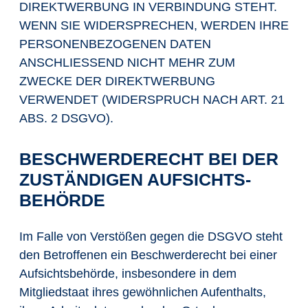
DIREKTWERBUNG IN VERBINDUNG STEHT.
WENN SIE WIDERSPRECHEN, WERDEN IHRE
PERSONENBEZOGENEN DATEN
ANSCHLIESSEND NICHT MEHR ZUM
ZWECKE DER DIREKTWERBUNG
VERWENDET (WIDERSPRUCH NACH ART. 21
ABS. 2 DSGVO).
BESCHWERDE­RECHT BEI DER
ZUSTÄNDIGEN AUFSICHTS­
BEHÖRDE
Im Falle von Verstößen gegen die DSGVO steht
den Betroffenen ein Beschwerderecht bei einer
Aufsichtsbehörde, insbesondere in dem
Mitgliedstaat ihres gewöhnlichen Aufenthalts,