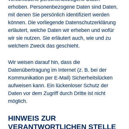
erhoben. Personenbezogene Daten sind Daten,
mit denen Sie persönlich identifiziert werden
können. Die vorliegende Datenschutzerklärung
erläutert, welche Daten wir erheben und wofür
wir sie nutzen. Sie erläutert auch, wie und zu
welchem Zweck das geschieht.
Wir weisen darauf hin, dass die
Datenübertragung im Internet (z. B. bei der
Kommunikation per E-Mail) Sicherheitslücken
aufweisen kann. Ein lückenloser Schutz der
Daten vor dem Zugriff durch Dritte ist nicht
möglich.
HINWEIS ZUR
VERANTWORTLICHEN STELLE