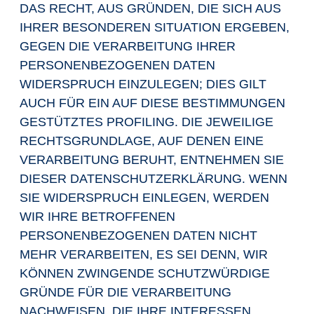
DAS RECHT, AUS GRÜNDEN, DIE SICH AUS
IHRER BESONDEREN SITUATION ERGEBEN,
GEGEN DIE VERARBEITUNG IHRER
PERSONENBEZOGENEN DATEN
WIDERSPRUCH EINZULEGEN; DIES GILT
AUCH FÜR EIN AUF DIESE BESTIMMUNGEN
GESTÜTZTES PROFILING. DIE JEWEILIGE
RECHTSGRUNDLAGE, AUF DENEN EINE
VERARBEITUNG BERUHT, ENTNEHMEN SIE
DIESER DATENSCHUTZERKLÄRUNG. WENN
SIE WIDERSPRUCH EINLEGEN, WERDEN
WIR IHRE BETROFFENEN
PERSONENBEZOGENEN DATEN NICHT
MEHR VERARBEITEN, ES SEI DENN, WIR
KÖNNEN ZWINGENDE SCHUTZWÜRDIGE
GRÜNDE FÜR DIE VERARBEITUNG
NACHWEISEN, DIE IHRE INTERESSEN,