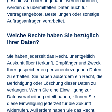
geschlossen oder angebahnt werden können,
werden die übermittelten Daten auch für
Vertragsangebote, Bestellungen oder sonstige
Auftragsanfragen verarbeitet.
Welche Rechte haben Sie bezüglich
Ihrer Daten?
Sie haben jederzeit das Recht, unentgeltlich
Auskunft über Herkunft, Empfänger und Zweck
Ihrer gespeicherten personenbezogenen Daten
zu erhalten. Sie haben außerdem ein Recht, die
Berichtigung oder Löschung dieser Daten zu
verlangen. Wenn Sie eine Einwilligung zur
Datenverarbeitung erteilt haben, können Sie
diese Einwilligung jederzeit für die Zukunft
widerrufen. Außerdem haben Sie das Recht,