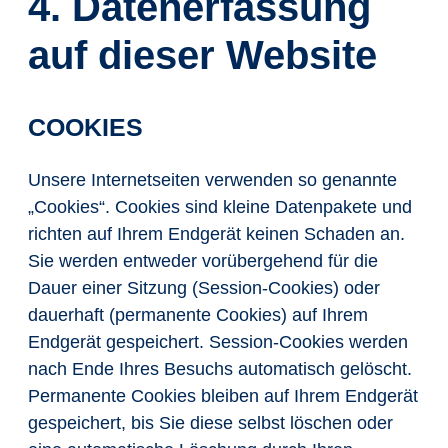
4. Datenerfassung
auf dieser Website
COOKIES
Unsere Internetseiten verwenden so genannte
„Cookies“. Cookies sind kleine Datenpakete und
richten auf Ihrem Endgerät keinen Schaden an.
Sie werden entweder vorübergehend für die
Dauer einer Sitzung (Session-Cookies) oder
dauerhaft (permanente Cookies) auf Ihrem
Endgerät gespeichert. Session-Cookies werden
nach Ende Ihres Besuchs automatisch gelöscht.
Permanente Cookies bleiben auf Ihrem Endgerät
gespeichert, bis Sie diese selbst löschen oder