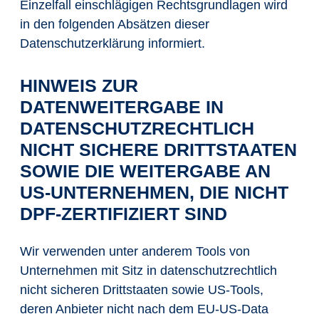
Einzelfall einschlägigen Rechtsgrundlagen wird
in den folgenden Absätzen dieser
Datenschutzerklärung informiert.
HINWEIS ZUR
DATENWEITERGABE IN
DATENSCHUTZRECHTLICH
NICHT SICHERE DRITTSTAATEN
SOWIE DIE WEITERGABE AN
US-UNTERNEHMEN, DIE NICHT
DPF-ZERTIFIZIERT SIND
Wir verwenden unter anderem Tools von
Unternehmen mit Sitz in datenschutzrechtlich
nicht sicheren Drittstaaten sowie US-Tools,
deren Anbieter nicht nach dem EU-US-Data