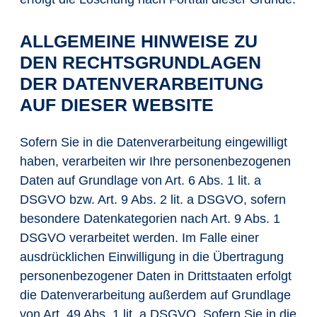
ALLGEMEINE HINWEISE ZU
DEN RECHTSGRUNDLAGEN
DER DATENVERARBEITUNG
AUF DIESER WEBSITE
Sofern Sie in die Datenverarbeitung eingewilligt
haben, verarbeiten wir Ihre personenbezogenen
Daten auf Grundlage von Art. 6 Abs. 1 lit. a
DSGVO bzw. Art. 9 Abs. 2 lit. a DSGVO, sofern
besondere Datenkategorien nach Art. 9 Abs. 1
DSGVO verarbeitet werden. Im Falle einer
ausdrücklichen Einwilligung in die Übertragung
personenbezogener Daten in Drittstaaten erfolgt
die Datenverarbeitung außerdem auf Grundlage
von Art. 49 Abs. 1 lit. a DSGVO. Sofern Sie in die