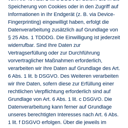
Speicherung von Cookies oder in den Zugriff auf
Informationen in Ihr Endgerät (z. B. via Device-
Fingerprinting) eingewilligt haben, erfolgt die
Datenverarbeitung zusätzlich auf Grundlage von
§ 25 Abs. 1 TDDDG. Die Einwilligung ist jederzeit
widerrufbar. Sind Ihre Daten zur
Vertragserfüllung oder zur Durchführung
vorvertraglicher Maßnahmen erforderlich,
verarbeiten wir Ihre Daten auf Grundlage des Art.
6 Abs. 1 lit. b DSGVO. Des Weiteren verarbeiten
wir Ihre Daten, sofern diese zur Erfüllung einer
rechtlichen Verpflichtung erforderlich sind auf
Grundlage von Art. 6 Abs. 1 lit. c DSGVO. Die
Datenverarbeitung kann ferner auf Grundlage
unseres berechtigten Interesses nach Art. 6 Abs.
1 lit. f DSGVO erfolgen. Über die jeweils im