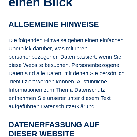
einen Blick
ALLGEMEINE HINWEISE
Die folgenden Hinweise geben einen einfachen
Überblick darüber, was mit Ihren
personenbezogenen Daten passiert, wenn Sie
diese Website besuchen. Personenbezogene
Daten sind alle Daten, mit denen Sie persönlich
identifiziert werden können. Ausführliche
Informationen zum Thema Datenschutz
entnehmen Sie unserer unter diesem Text
aufgeführten Datenschutzerklärung.
DATENERFASSUNG AUF
DIESER WEBSITE