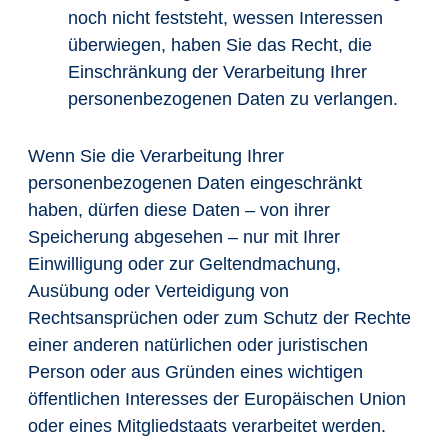
noch nicht feststeht, wessen Interessen
überwiegen, haben Sie das Recht, die
Einschränkung der Verarbeitung Ihrer
personenbezogenen Daten zu verlangen.
Wenn Sie die Verarbeitung Ihrer
personenbezogenen Daten eingeschränkt
haben, dürfen diese Daten – von ihrer
Speicherung abgesehen – nur mit Ihrer
Einwilligung oder zur Geltendmachung,
Ausübung oder Verteidigung von
Rechtsansprüchen oder zum Schutz der Rechte
einer anderen natürlichen oder juristischen
Person oder aus Gründen eines wichtigen
öffentlichen Interesses der Europäischen Union
oder eines Mitgliedstaats verarbeitet werden.