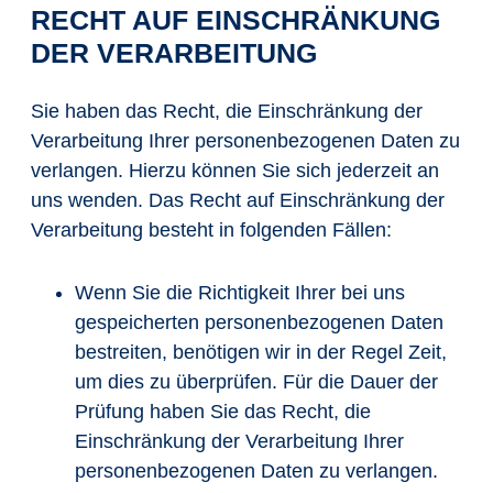
RECHT AUF EINSCHRÄNKUNG
DER VERARBEITUNG
Sie haben das Recht, die Einschränkung der
Verarbeitung Ihrer personenbezogenen Daten zu
verlangen. Hierzu können Sie sich jederzeit an
uns wenden. Das Recht auf Einschränkung der
Verarbeitung besteht in folgenden Fällen:
Wenn Sie die Richtigkeit Ihrer bei uns
gespeicherten personenbezogenen Daten
bestreiten, benötigen wir in der Regel Zeit,
um dies zu überprüfen. Für die Dauer der
Prüfung haben Sie das Recht, die
Einschränkung der Verarbeitung Ihrer
personenbezogenen Daten zu verlangen.