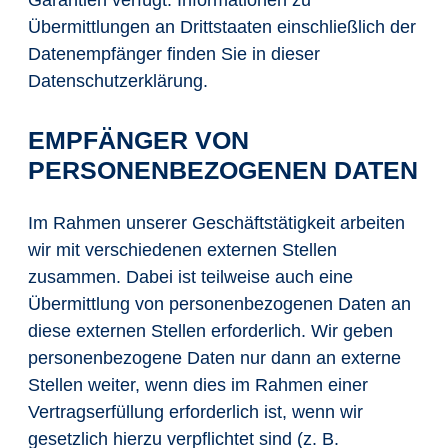
Übermittlungen an Drittstaaten einschließlich der
Datenempfänger finden Sie in dieser
Datenschutzerklärung.
EMPFÄNGER VON
PERSONENBEZOGENEN DATEN
Im Rahmen unserer Geschäftstätigkeit arbeiten
wir mit verschiedenen externen Stellen
zusammen. Dabei ist teilweise auch eine
Übermittlung von personenbezogenen Daten an
diese externen Stellen erforderlich. Wir geben
personenbezogene Daten nur dann an externe
Stellen weiter, wenn dies im Rahmen einer
Vertragserfüllung erforderlich ist, wenn wir
gesetzlich hierzu verpflichtet sind (z. B.