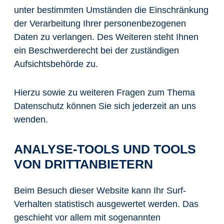
unter bestimmten Umständen die Einschränkung
der Verarbeitung Ihrer personenbezogenen
Daten zu verlangen. Des Weiteren steht Ihnen
ein Beschwerderecht bei der zuständigen
Aufsichtsbehörde zu.
Hierzu sowie zu weiteren Fragen zum Thema
Datenschutz können Sie sich jederzeit an uns
wenden.
ANALYSE-TOOLS UND TOOLS
VON DRITT­ANBIETERN
Beim Besuch dieser Website kann Ihr Surf-
Verhalten statistisch ausgewertet werden. Das
geschieht vor allem mit sogenannten