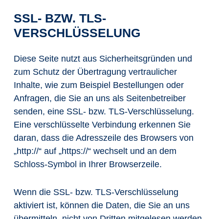
SSL- BZW. TLS-
VERSCHLÜSSELUNG
Diese Seite nutzt aus Sicherheitsgründen und
zum Schutz der Übertragung vertraulicher
Inhalte, wie zum Beispiel Bestellungen oder
Anfragen, die Sie an uns als Seitenbetreiber
senden, eine SSL- bzw. TLS-Verschlüsselung.
Eine verschlüsselte Verbindung erkennen Sie
daran, dass die Adresszeile des Browsers von
„http://“ auf „https://“ wechselt und an dem
Schloss-Symbol in Ihrer Browserzeile.
Wenn die SSL- bzw. TLS-Verschlüsselung
aktiviert ist, können die Daten, die Sie an uns
übermitteln, nicht von Dritten mitgelesen werden.