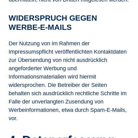
WIDERSPRUCH GEGEN
WERBE-E-MAILS
Der Nutzung von im Rahmen der
Impressumspflicht veröffentlichten Kontaktdaten
zur Übersendung von nicht ausdrücklich
angeforderter Werbung und
Informationsmaterialien wird hiermit
widersprochen. Die Betreiber der Seiten
behalten sich ausdrücklich rechtliche Schritte im
Falle der unverlangten Zusendung von
Werbeinformationen, etwa durch Spam-E-Mails,
vor.