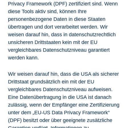
Privacy Framework (DPF) zertifiziert sind. Wenn
diese Tools aktiv sind, können Ihre
personenbezogene Daten in diese Staaten
übertragen und dort verarbeitet werden. Wir
weisen darauf hin, dass in datenschutzrechtlich
unsicheren Drittstaaten kein mit der EU
vergleichbares Datenschutzniveau garantiert
werden kann.
Wir weisen darauf hin, dass die USA als sicherer
Drittstaat grundsätzlich ein mit der EU
vergleichbares Datenschutzniveau aufweisen.
Eine Datenübertragung in die USA ist danach
zulässig, wenn der Empfänger eine Zertifizierung
unter dem „EU-US Data Privacy Framework“
(DPF) besitzt oder über geeignete zusätzliche
Garantien verfügt. Informationen zu