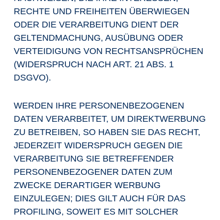
RECHTE UND FREIHEITEN ÜBERWIEGEN
ODER DIE VERARBEITUNG DIENT DER
GELTENDMACHUNG, AUSÜBUNG ODER
VERTEIDIGUNG VON RECHTSANSPRÜCHEN
(WIDERSPRUCH NACH ART. 21 ABS. 1
DSGVO).
WERDEN IHRE PERSONENBEZOGENEN
DATEN VERARBEITET, UM DIREKTWERBUNG
ZU BETREIBEN, SO HABEN SIE DAS RECHT,
JEDERZEIT WIDERSPRUCH GEGEN DIE
VERARBEITUNG SIE BETREFFENDER
PERSONENBEZOGENER DATEN ZUM
ZWECKE DERARTIGER WERBUNG
EINZULEGEN; DIES GILT AUCH FÜR DAS
PROFILING, SOWEIT ES MIT SOLCHER