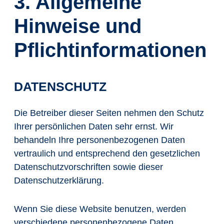
3. Allgemeine
Hinweise und
Pflicht­informationen
DATENSCHUTZ
Die Betreiber dieser Seiten nehmen den Schutz
Ihrer persönlichen Daten sehr ernst. Wir
behandeln Ihre personenbezogenen Daten
vertraulich und entsprechend den gesetzlichen
Datenschutzvorschriften sowie dieser
Datenschutzerklärung.
Wenn Sie diese Website benutzen, werden
verschiedene personenbezogene Daten