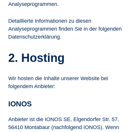
Analyseprogrammen.
Detaillierte Informationen zu diesen
Analyseprogrammen finden Sie in der folgenden
Datenschutzerklärung.
2. Hosting
Wir hosten die Inhalte unserer Website bei
folgendem Anbieter:
IONOS
Anbieter ist die IONOS SE, Elgendorfer Str. 57,
56410 Montabaur (nachfolgend IONOS). Wenn