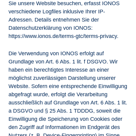
Sie unsere Website besuchen, erfasst IONOS
verschiedene Logfiles inklusive Ihrer IP-
Adressen. Details entnehmen Sie der
Datenschutzerklärung von IONOS:
https://www.ionos.de/terms-gtc/terms-privacy
.
Die Verwendung von IONOS erfolgt auf
Grundlage von Art. 6 Abs. 1 lit. f DSGVO. Wir
haben ein berechtigtes Interesse an einer
möglichst zuverlässigen Darstellung unserer
Website. Sofern eine entsprechende Einwilligung
abgefragt wurde, erfolgt die Verarbeitung
ausschließlich auf Grundlage von Art. 6 Abs. 1 lit.
a DSGVO und § 25 Abs. 1 TDDDG, soweit die
Einwilligung die Speicherung von Cookies oder
den Zugriff auf Informationen im Endgerät des
Nutzers (z. B. Device-Fingerprinting) im Sinne