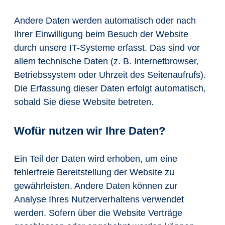
Andere Daten werden automatisch oder nach
Ihrer Einwilligung beim Besuch der Website
durch unsere IT-Systeme erfasst. Das sind vor
allem technische Daten (z. B. Internetbrowser,
Betriebssystem oder Uhrzeit des Seitenaufrufs).
Die Erfassung dieser Daten erfolgt automatisch,
sobald Sie diese Website betreten.
Wofür nutzen wir Ihre Daten?
Ein Teil der Daten wird erhoben, um eine
fehlerfreie Bereitstellung der Website zu
gewährleisten. Andere Daten können zur
Analyse Ihres Nutzerverhaltens verwendet
werden. Sofern über die Website Verträge