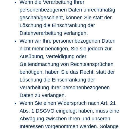
Wenn die Verarbeitung Ihrer
personenbezogenen Daten unrechtmäßig
geschah/geschieht, können Sie statt der
Löschung die Einschränkung der
Datenverarbeitung verlangen.
Wenn wir Ihre personenbezogenen Daten
nicht mehr benötigen, Sie sie jedoch zur
Ausübung, Verteidigung oder
Geltendmachung von Rechtsansprüchen
benötigen, haben Sie das Recht, statt der
Löschung die Einschränkung der
Verarbeitung Ihrer personenbezogenen
Daten zu verlangen.
Wenn Sie einen Widerspruch nach Art. 21
Abs. 1 DSGVO eingelegt haben, muss eine
Abwägung zwischen Ihren und unseren
Interessen vorgenommen werden. Solange