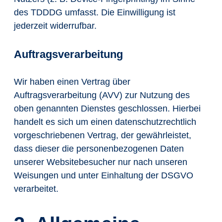
des TDDDG umfasst. Die Einwilligung ist
jederzeit widerrufbar.
Auftragsverarbeitung
Wir haben einen Vertrag über
Auftragsverarbeitung (AVV) zur Nutzung des
oben genannten Dienstes geschlossen. Hierbei
handelt es sich um einen datenschutzrechtlich
vorgeschriebenen Vertrag, der gewährleistet,
dass dieser die personenbezogenen Daten
unserer Websitebesucher nur nach unseren
Weisungen und unter Einhaltung der DSGVO
verarbeitet.