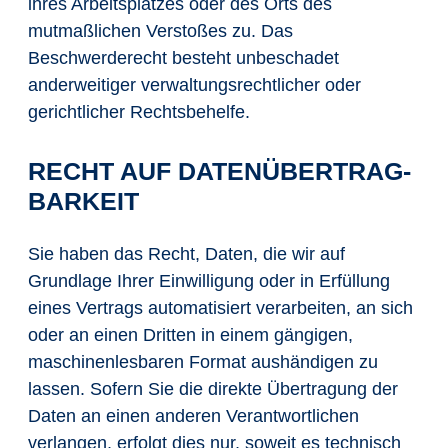
ihres Arbeitsplatzes oder des Orts des
mutmaßlichen Verstoßes zu. Das
Beschwerderecht besteht unbeschadet
anderweitiger verwaltungsrechtlicher oder
gerichtlicher Rechtsbehelfe.
RECHT AUF DATEN­ÜBERTRAG­
BARKEIT
Sie haben das Recht, Daten, die wir auf
Grundlage Ihrer Einwilligung oder in Erfüllung
eines Vertrags automatisiert verarbeiten, an sich
oder an einen Dritten in einem gängigen,
maschinenlesbaren Format aushändigen zu
lassen. Sofern Sie die direkte Übertragung der
Daten an einen anderen Verantwortlichen
verlangen, erfolgt dies nur, soweit es technisch