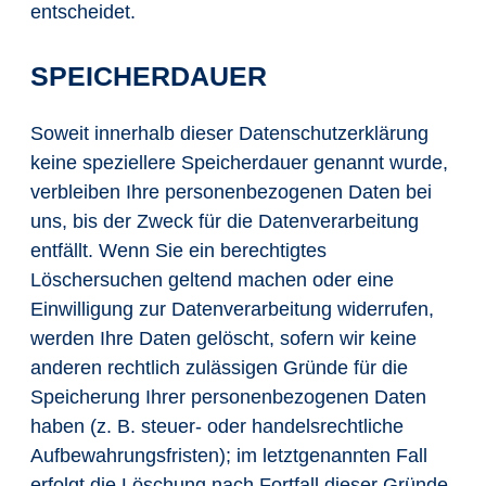
entscheidet.
SPEICHERDAUER
Soweit innerhalb dieser Datenschutzerklärung
keine speziellere Speicherdauer genannt wurde,
verbleiben Ihre personenbezogenen Daten bei
uns, bis der Zweck für die Datenverarbeitung
entfällt. Wenn Sie ein berechtigtes
Löschersuchen geltend machen oder eine
Einwilligung zur Datenverarbeitung widerrufen,
werden Ihre Daten gelöscht, sofern wir keine
anderen rechtlich zulässigen Gründe für die
Speicherung Ihrer personenbezogenen Daten
haben (z. B. steuer- oder handelsrechtliche
Aufbewahrungsfristen); im letztgenannten Fall
erfolgt die Löschung nach Fortfall dieser Gründe.