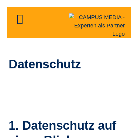
Datenschutz
1. Datenschutz auf