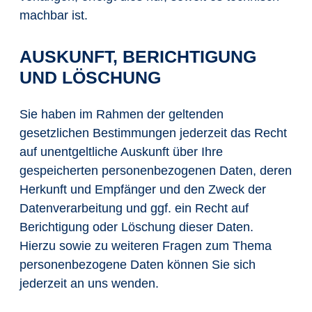
machbar ist.
AUSKUNFT, BERICHTIGUNG
UND LÖSCHUNG
Sie haben im Rahmen der geltenden
gesetzlichen Bestimmungen jederzeit das Recht
auf unentgeltliche Auskunft über Ihre
gespeicherten personenbezogenen Daten, deren
Herkunft und Empfänger und den Zweck der
Datenverarbeitung und ggf. ein Recht auf
Berichtigung oder Löschung dieser Daten.
Hierzu sowie zu weiteren Fragen zum Thema
personenbezogene Daten können Sie sich
jederzeit an uns wenden.