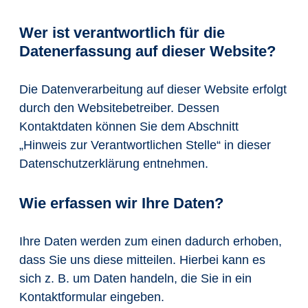
Wer ist verantwortlich für die
Datenerfassung auf dieser Website?
Die Datenverarbeitung auf dieser Website erfolgt
durch den Websitebetreiber. Dessen
Kontaktdaten können Sie dem Abschnitt
„Hinweis zur Verantwortlichen Stelle“ in dieser
Datenschutzerklärung entnehmen.
Wie erfassen wir Ihre Daten?
Ihre Daten werden zum einen dadurch erhoben,
dass Sie uns diese mitteilen. Hierbei kann es
sich z. B. um Daten handeln, die Sie in ein
Kontaktformular eingeben.