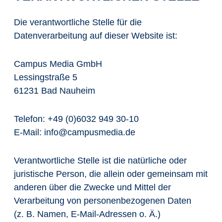
Die verantwortliche Stelle für die
Datenverarbeitung auf dieser Website ist:
Campus Media GmbH
Lessingstraße 5
61231 Bad Nauheim
Telefon: +49 (0)6032 949 30-10
E-Mail: info@campusmedia.de
Verantwortliche Stelle ist die natürliche oder
juristische Person, die allein oder gemeinsam mit
anderen über die Zwecke und Mittel der
Verarbeitung von personenbezogenen Daten
(z. B. Namen, E-Mail-Adressen o. Ä.)