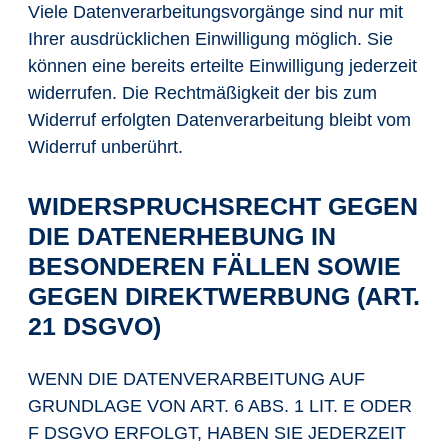
Viele Datenverarbeitungsvorgänge sind nur mit
Ihrer ausdrücklichen Einwilligung möglich. Sie
können eine bereits erteilte Einwilligung jederzeit
widerrufen. Die Rechtmäßigkeit der bis zum
Widerruf erfolgten Datenverarbeitung bleibt vom
Widerruf unberührt.
WIDERSPRUCHSRECHT GEGEN
DIE DATENERHEBUNG IN
BESONDEREN FÄLLEN SOWIE
GEGEN DIREKTWERBUNG (ART.
21 DSGVO)
WENN DIE DATENVERARBEITUNG AUF
GRUNDLAGE VON ART. 6 ABS. 1 LIT. E ODER
F DSGVO ERFOLGT, HABEN SIE JEDERZEIT