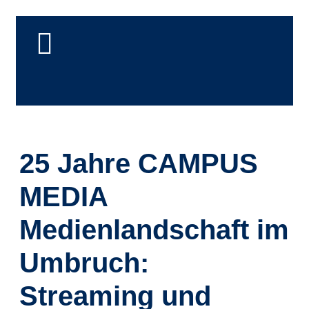
25 Jahre CAMPUS
MEDIA
Medienlandschaft im
Umbruch:
Streaming und