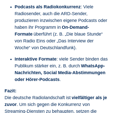
Podcasts als Radiokonkurrenz
: Viele
Radiosender, auch die ARD-Sender,
produzieren inzwischen eigene Podcasts oder
haben ihr Programm in
On-Demand-
Formate
überführt (z. B. „Die blaue Stunde“
von Radio Eins oder „Das Interview der
Woche“ von Deutschlandfunk).
Interaktive Formate
: viele Sender binden das
Publikum stärker ein, z. B. durch
WhatsApp-
Nachrichten, Social Media-Abstimmungen
oder Hörer-Podcasts
.
Fazit:
Die deutsche Radiolandschaft ist
vielfältiger als je
zuvor
. Um sich gegen die Konkurrenz von
Streaming-Diensten zu behaupten, setzen die