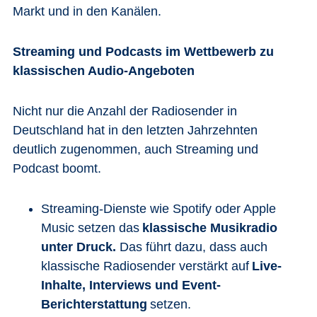
Markt und in den Kanälen.
Streaming und Podcasts im Wettbewerb zu
klassischen Audio-Angeboten
Nicht nur die Anzahl der Radiosender in
Deutschland hat in den letzten Jahrzehnten
deutlich zugenommen, auch Streaming und
Podcast boomt.
Streaming-Dienste wie Spotify oder Apple
Music setzen das
klassische Musikradio
unter Druck.
Das führt dazu, dass auch
klassische Radiosender verstärkt auf
Live-
Inhalte, Interviews und Event-
Berichterstattung
setzen.