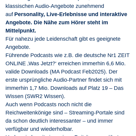
klassischen Audio-Angebote zunehmend
auf
Personality, Live-Erlebnisse und interaktive
Angebote.
Die Nähe zum Hörer steht im
Mittelpunkt.
Für nahezu jede Leidenschaft gibt es geeignete
Angebote.
Führende Podcasts wie z.B. die deutsche Nr1 ZEIT
ONLINE ‚Was Jetzt?‘ erreichen immerhin 6,6 Mio.
valide Downloads (MA Podcast Feb2025). Der
erste ursprüngliche Audio-Partner findet sich mit
immerhin 1,7 Mio. Downloads auf Platz 19 – Das
Wissen (SWR2 Wissen).
Auch wenn Podcasts noch nicht die
Reichweitenkönige sind – Streaming-Portale sind
da schon deutlich interessanter – und immer
verfügbar und wiederholbar.