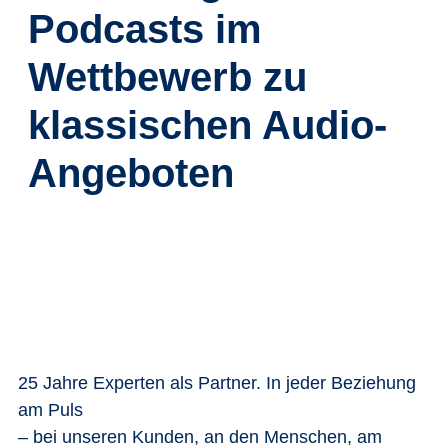
Podcasts im
Wettbewerb zu
klassischen Audio-
Angeboten
25 Jahre Experten als Partner. In jeder Beziehung
am Puls
– bei unseren Kunden, an den Menschen, am