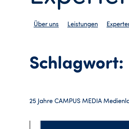
Über uns
Leistungen
Experte
Schlagwort:
25 Jahre CAMPUS MEDIA Medienlan