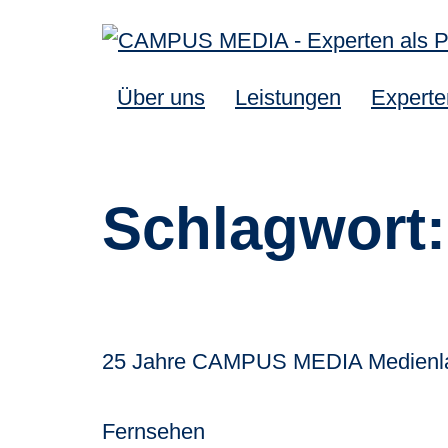
Über uns
Leistungen
Experte
Schlagwort
25 Jahre CAMPUS MEDIA Medienlands
Fernsehen