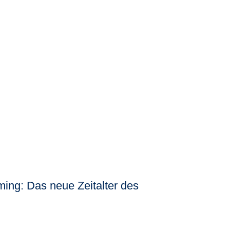
ng: Das neue Zeitalter des