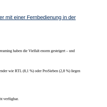
reaming haben die Vielfalt enorm gesteigert – und
nder wie RTL (8,1 %) oder ProSieben (2,8 %) liegen
ht verfügbar.